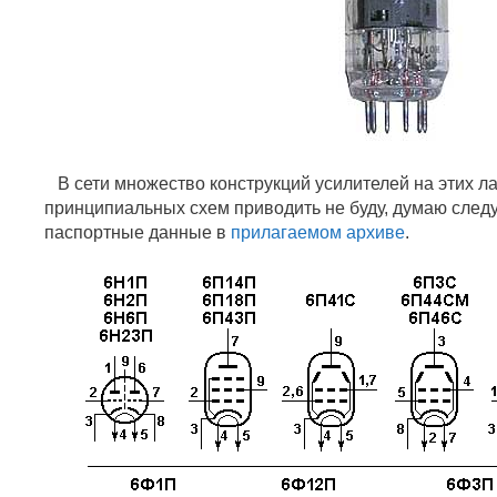
В сети множество конструкций усилителей на этих ла
принципиальных схем приводить не буду, думаю следу
паспортные данные в
прилагаемом архиве
.