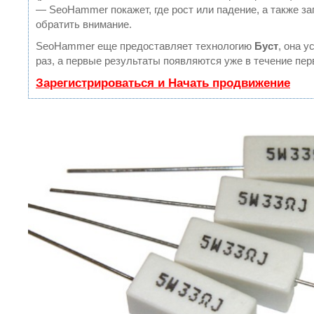
— SeoHammer покажет, где рост или падение, а также за
обратить внимание.
SeoHammer еще предоставляет технологию
Буст
, она 
раз, а первые результаты появляются уже в течение пер
Зарегистрироваться и Начать продвижение