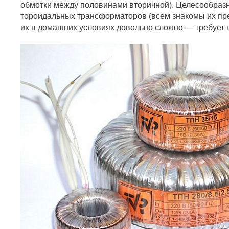
обмотки между половинами вторичной). Целесообраз
тороидальных трансформаторов (всем знакомы их пре
их в домашних условиях довольно сложно — требует 