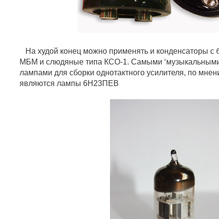
На худой конец можно применять и конденсаторы с 
МБМ и слюдяные типа КСО-1. Самыми ‘музыкальными
лампами для сборки однотактного усилителя, по мнен
являются лампы 6Н23ПЕВ