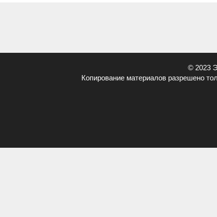
© 2023 
Копирование материалов разрешено тол