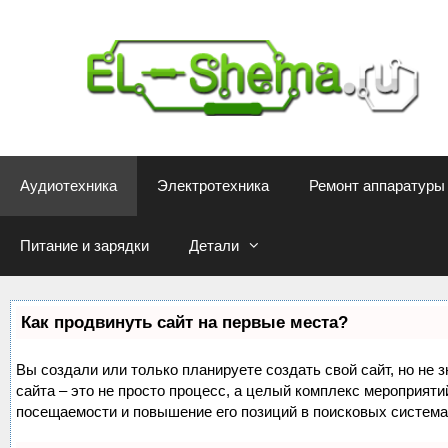
Перейти
к
содержимому
Аудиотехника
Электротехника
Ремонт аппаратуры
Питание и зарядки
Детали
Как продвинуть сайт на первые места?
Вы создали или только планируете создать свой сайт, но не 
сайта – это не просто процесс, а целый комплекс мероприяти
посещаемости и повышение его позиций в поисковых система