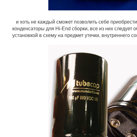
и хоть не каждый сможет позволить себе приобрест
конденсаторы для Hi-End сборки, все из них следует 
установкой в схему на предмет утечки, внутреннего со