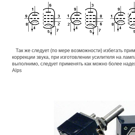
Так же следует (по мере возможности) избегать при
коррекции звука, при изготовлении усилителя на ламп
выполнимо, следует применять как можно более на
Alps