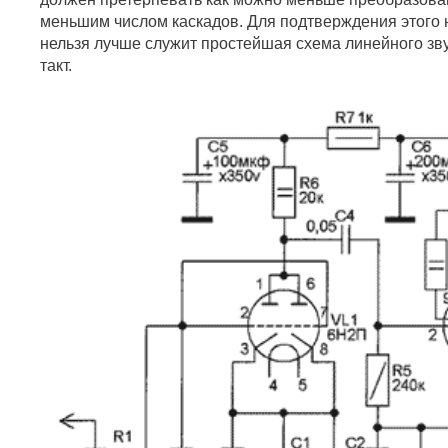
меньшим числом каскадов. Для подтверждения этого 
нельзя лучше служит простейшая схема линейного зву
такт.