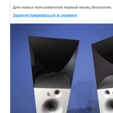
Для новых пользователей первый месяц бесплатно.
Зарегистрироваться в сервисе