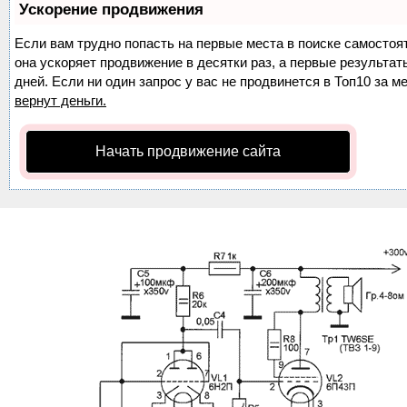
Ускорение продвижения
Если вам трудно попасть на первые места в поиске самосто
она ускоряет продвижение в десятки раз, а первые результа
дней. Если ни один запрос у вас не продвинется в Топ10 за м
вернут деньги.
Начать продвижение сайта