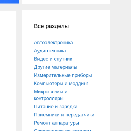
Все разделы
Автоэлектроника
Аудиотехника
Видео и спутник
Другие материалы
Измерительные приборы
Компьютеры и моддинг
Микросхемы и
контроллеры
Питание и зарядки
Приемники и передатчики
Ремонт аппаратуры