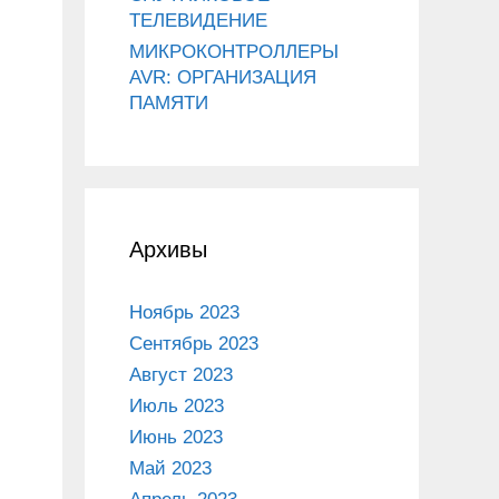
ТЕЛЕВИДЕНИЕ
МИКРОКОНТРОЛЛЕРЫ
AVR: ОРГАНИЗАЦИЯ
ПАМЯТИ
Архивы
Ноябрь 2023
Сентябрь 2023
Август 2023
Июль 2023
Июнь 2023
Май 2023