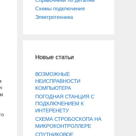
Справочники по деталям
Схемы подключения
Электротехника
Новые статьи
ВОЗМОЖНЫЕ
НЕИСПРАВНОСТИ
м
л
КОМПЬЮТЕРА
ем
ПОГОДНАЯ СТАНЦИЯ С
ПОДКЛЮЧЕНИЕМ К
ИНТЕРЕНЕТУ
го
СХЕМА СТРОБОСКОПА НА
МИКРОКОНТРОЛЛЕРЕ
СПУТНИКОВОЕ