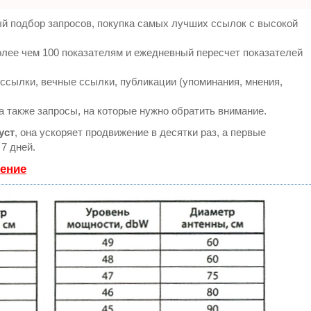
й подбор запросов, покупка самых лучших ссылок с высокой
олее чем 100 показателям и ежедневный пересчет показателей
сылки, вечные ссылки, публикации (упоминания, мнения,
а также запросы, на которые нужно обратить внимание.
уст
, она ускоряет продвижение в десятки раз, а первые
7 дней.
жение