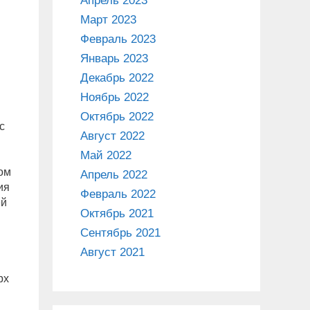
Апрель 2023
Март 2023
Февраль 2023
Январь 2023
Декабрь 2022
Ноябрь 2022
Октябрь 2022
с
Август 2022
Май 2022
ом
Апрель 2022
ия
Февраль 2022
ей
Октябрь 2021
Сентябрь 2021
Август 2021
рх