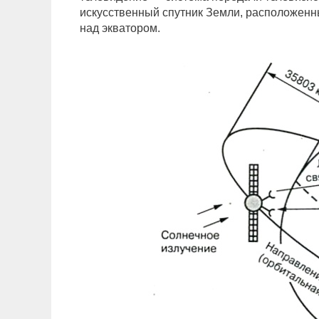
искусственный спутник Земли, расположенн
над экватором.