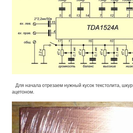
Для начала отрезаем нужный кусок текстолита, шку
ацетоном.