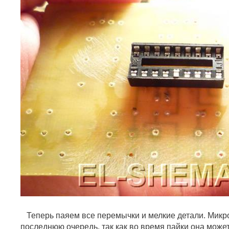
Теперь паяем все перемычки и мелкие детали. Микр
последнюю очередь, так как во время пайки она может