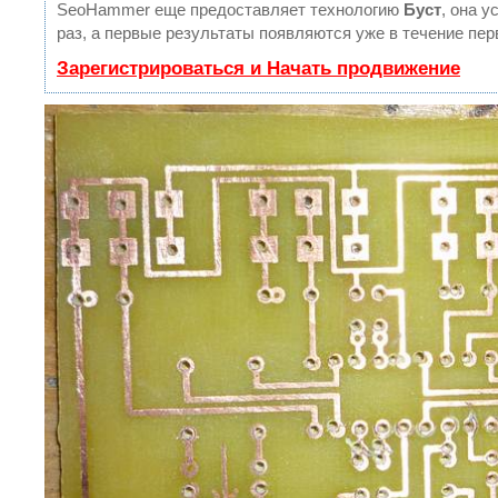
SeoHammer еще предоставляет технологию
Буст
, она 
раз, а первые результаты появляются уже в течение пер
Зарегистрироваться и Начать продвижение