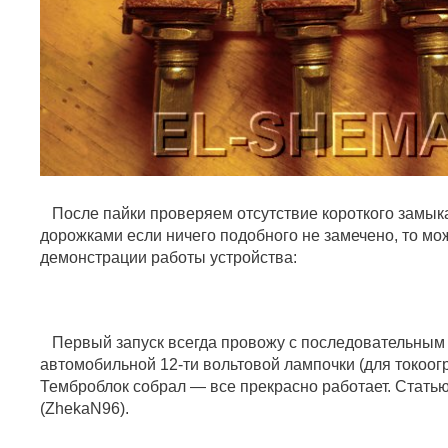
После пайки проверяем отсутствие короткого замык
дорожками если ничего подобного не замечено, то мо
демонстрации работы устройства:
Первый запуск всегда провожу с последовательным
автомобильной 12-ти вольтовой лампочки (для токоогр
Темброблок собрал — все прекрасно работает. Статью
(ZhekaN96).