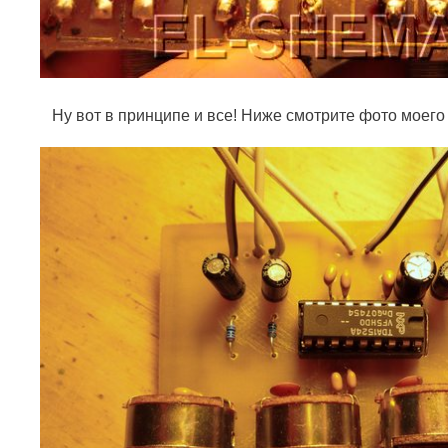
Ну вот в принципе и все! Ниже смотрите фото моего