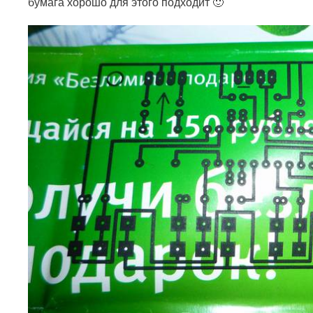
бумага хорошо для этого подходит 🙂