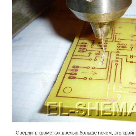
Сверлить кроме как дрелью больше нечем, это крайне 