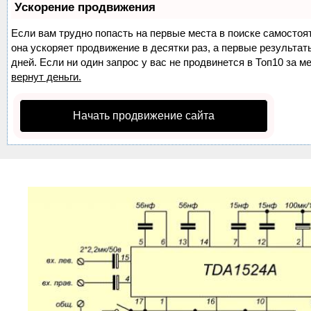
Ускорение продвижения
Если вам трудно попасть на первые места в поиске самосто
она ускоряет продвижение в десятки раз, а первые результа
дней. Если ни один запрос у вас не продвинется в Топ10 за м
вернут деньги.
Начать продвижение сайта