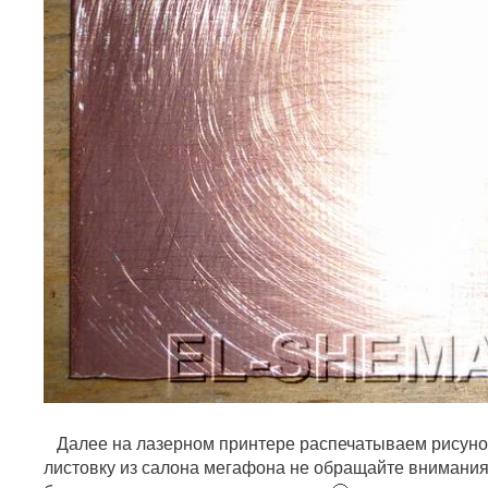
Далее на лазерном принтере распечатываем рисунок
листовку из салона мегафона не обращайте внимания,