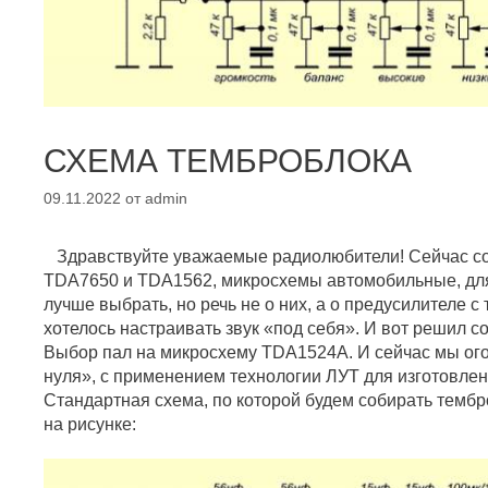
СХЕМА ТЕМБРОБЛОКА
09.11.2022
от
admin
Здравствуйте уважаемые радиолюбители! Сейчас соб
TDA7650 и TDA1562, микросхемы автомобильные, для
лучше выбрать, но речь не о них, а о предусилителе с
хотелось настраивать звук «под себя». И вот решил с
Выбор пал на микросхему TDA1524A. И сейчас мы огов
нуля», с применением технологии ЛУТ для изготовлен
Стандартная схема, по которой будем собирать темб
на рисунке: