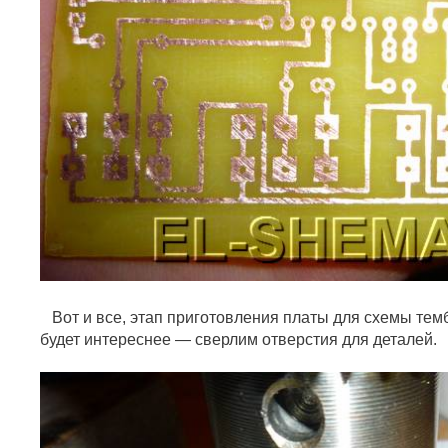
Вот и все, этап приготовления платы для схемы тем
будет интереснее — сверлим отверстия для деталей.