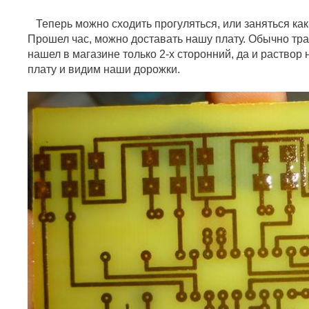
Теперь можно сходить прогуляться, или заняться как
Прошел час, можно доставать нашу плату. Обычно тра
нашел в магазине только 2-х сторонний, да и раствор
плату и видим наши дорожки.