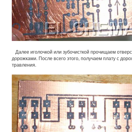
Далее иголочкой или зубочисткой прочищаем отверс
дорожками. После всего этого, получаем плату с дор
травления.