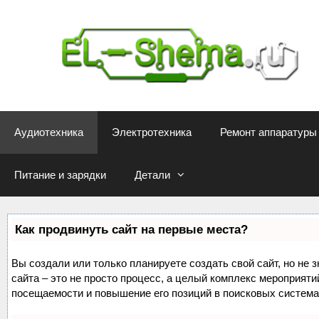
Перейти
к
содержимому
Аудиотехника
Электротехника
Ремонт аппаратуры
Питание и зарядки
Детали
Как продвинуть сайт на первые места?
Вы создали или только планируете создать свой сайт, но не 
сайта – это не просто процесс, а целый комплекс мероприяти
посещаемости и повышение его позиций в поисковых система