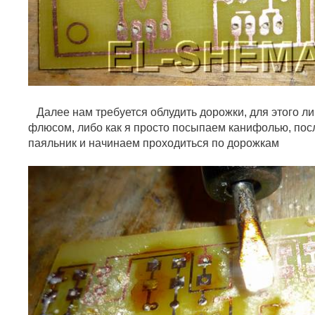
Далее нам требуется облудить дорожки, для этого л
флюсом, либо как я просто посыпаем канифолью, пос
паяльник и начинаем проходиться по дорожкам