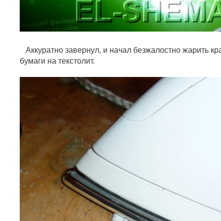
Аккуратно завернул, и начал безжалостно жарить кра
бумаги на текстолит.