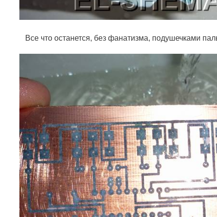
Все что останется, без фанатизма, подушечками пал