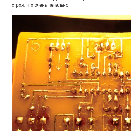
строя, что очень печально.