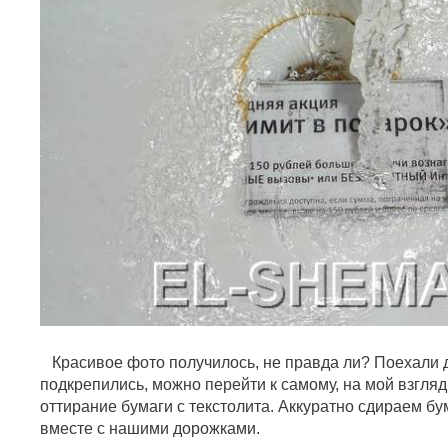
Красивое фото получилось, не правда ли? Поехали д
подкрепились, можно перейти к самому, на мой взгляд
оттирание бумаги с текстолита. Аккуратно сдираем бу
вместе с нашими дорожками.