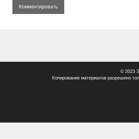
© 2023 
Копирование материалов разрешено тол