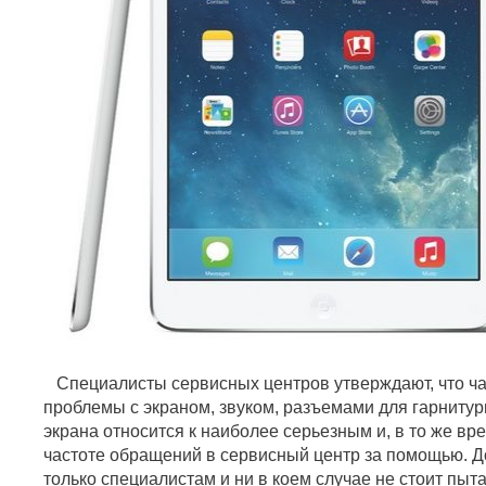
Специалисты сервисных центров утверждают, что ча
проблемы с экраном, звуком, разъемами для гарниту
экрана относится к наиболее серьезным и, в то же вр
частоте обращений в сервисный центр за помощью. Д
только специалистам и ни в коем случае не стоит пыта