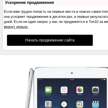
Ускорение продвижения
Если вам трудно попасть на первые места в поиске самосто
она ускоряет продвижение в десятки раз, а первые результа
дней. Если ни один запрос у вас не продвинется в Топ10 за м
вернут деньги.
Начать продвижение сайта