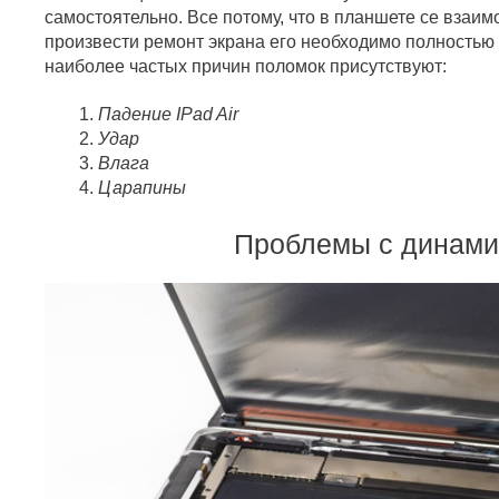
самостоятельно. Все потому, что в планшете се взаимо
произвести ремонт экрана его необходимо полностью 
наиболее частых причин поломок присутствуют:
Падение IPad Air
Удар
Влага
Царапины
Проблемы с динам