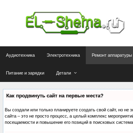
Перейти
к
содержимому
Аудиотехника
Электротехника
Ремонт аппаратуры
Питание и зарядки
Детали
Как продвинуть сайт на первые места?
Вы создали или только планируете создать свой сайт, но не 
сайта – это не просто процесс, а целый комплекс мероприяти
посещаемости и повышение его позиций в поисковых система