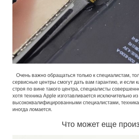
Очень важно обращаться только к специалистам, то
сервисные центры смогут дать вам гарантию, и если к
строя по вине такого центра, специалисты совершенн
хотя техника Apple изготавливается исключительно и
высококвалифицированными специалистами, техника о
иногда ломается.
Что может еще прои