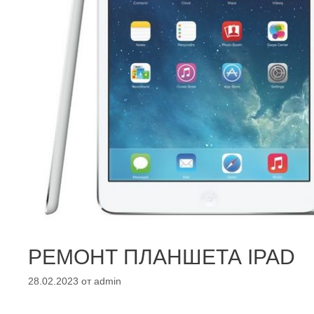
РЕМОНТ ПЛАНШЕТА IPAD
28.02.2023
от
admin