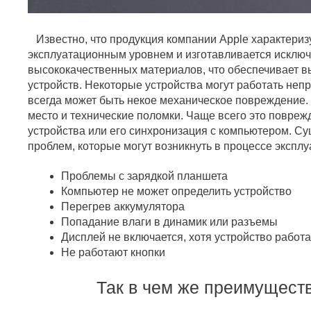
Известно, что продукция компании Apple характериз
эксплуатационным уровнем и изготавливается исключ
высококачественных материалов, что обеспечивает в
устройств. Некоторые устройства могут работать непр
всегда может быть некое механическое повреждение.
место и технические поломки. Чаще всего это повреж
устройства или его синхронизация с компьютером. Су
проблем, которые могут возникнуть в процессе эксплуа
Проблемы с зарядкой планшета
Компьютер не может определить устройство
Перегрев аккумулятора
Попадание влаги в динамик или разъемы
Дисплей не включается, хотя устройство работ
Не работают кнопки
Так в чем же преимуществ