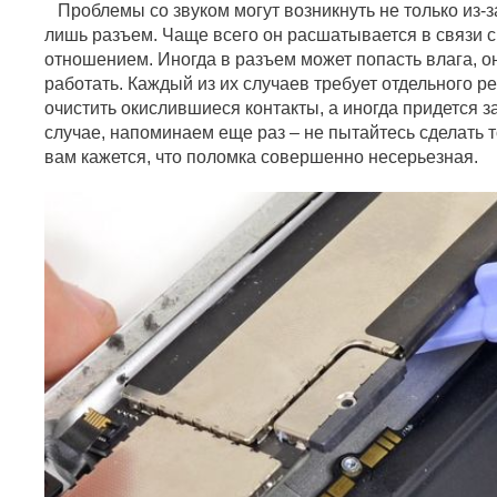
Проблемы со звуком могут возникнуть не только из-за
лишь разъем. Чаще всего он расшатывается в связи 
отношением. Иногда в разъем может попасть влага, он
работать. Каждый из их случаев требует отдельного 
очистить окислившиеся контакты, а иногда придется 
случае, напоминаем еще раз – не пытайтесь сделать 
вам кажется, что поломка совершенно несерьезная.