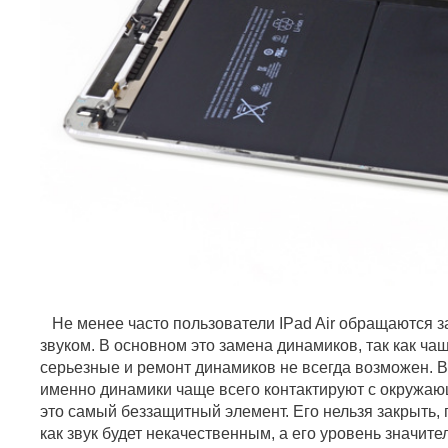
Не менее часто пользователи IPad Air обращаются 
звуком. В основном это замена динамиков, так как ча
серьезные и ремонт динамиков не всегда возможен. Вс
именно динамики чаще всего контактируют с окружаю
это самый беззащитный элемент. Его нельзя закрыть, 
как звук будет некачественным, а его уровень значите