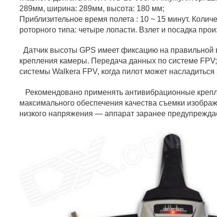
289мм, ширина: 289мм, высота: 180 мм;
Приблизительное время полета : 10 ~ 15 минут. Колич
роторного типа: четыре лопасти. Взлет и посадка про
Датчик высоты GPS имеет фиксацию на правильной 
крепления камеры. Передача данных по системе FPV
системы Walkera FPV, когда пилот может насладиться
Рекомендовано применять антивибрационные крепл
максимального обеспечения качества съемки изображ
низкого напряжения — аппарат заранее предупреждае