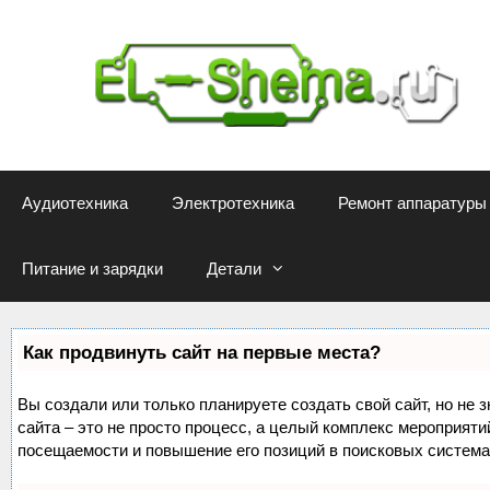
Перейти
к
содержимому
Аудиотехника
Электротехника
Ремонт аппаратуры
Питание и зарядки
Детали
Как продвинуть сайт на первые места?
Вы создали или только планируете создать свой сайт, но не 
сайта – это не просто процесс, а целый комплекс мероприяти
посещаемости и повышение его позиций в поисковых система