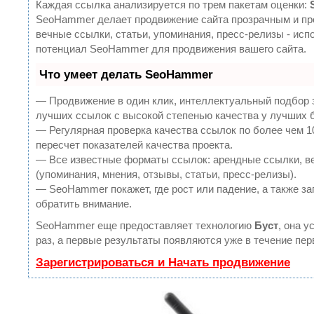
Каждая ссылка анализируется по трем пакетам оценки:
SeoHammer делает продвижение сайта прозрачным и пр
вечные ссылки, статьи, упоминания, пресс-релизы - ис
потенциал SeoHammer для продвижения вашего сайта.
Что умеет делать SeoHammer
— Продвижение в один клик, интеллектуальный подбор 
лучших ссылок с высокой степенью качества у лучших 
— Регулярная проверка качества ссылок по более чем 
пересчет показателей качества проекта.
— Все известные форматы ссылок: арендные ссылки, в
(упоминания, мнения, отзывы, статьи, пресс-релизы).
— SeoHammer покажет, где рост или падение, а также за
обратить внимание.
SeoHammer еще предоставляет технологию
Буст
, она 
раз, а первые результаты появляются уже в течение пер
Зарегистрироваться и Начать продвижение