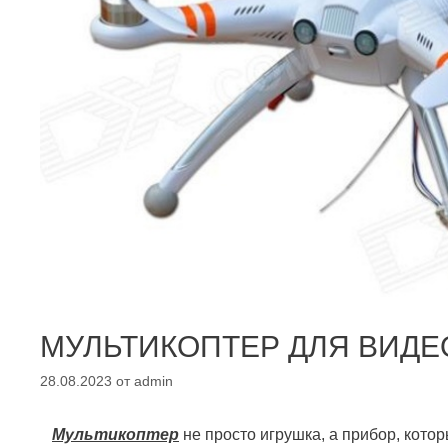
МУЛЬТИКОПТЕР ДЛЯ ВИД
28.08.2023
от
admin
Мультикоптер
не просто игрушка, а прибор, кото