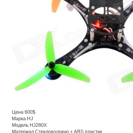
Цена 600$
Марка HJ
Модель HJ280X
Материал Стекловолокно + ABS пластик