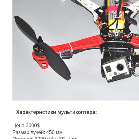
Характеристики мультикоптера:
Цена 3000$
Размах лучей: 450 мм