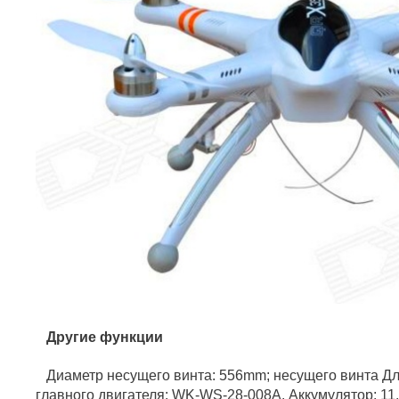
Другие функции
Диаметр несущего винта: 556mm; несущего винта Дли
главного двигателя: WK-WS-28-008A. Аккумулятор: 11