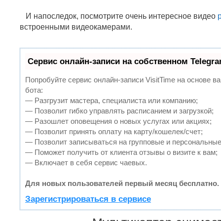
И напоследок, посмотрите очень интересное видео
встроенными видеокамерами.
Сервис онлайн-записи на собственном Telegr
Попробуйте сервис онлайн-записи VisitTime на основе ва
бота:
— Разгрузит мастера, специалиста или компанию;
— Позволит гибко управлять расписанием и загрузкой;
— Разошлет оповещения о новых услугах или акциях;
— Позволит принять оплату на карту/кошелек/счет;
— Позволит записываться на групповые и персональные
— Поможет получить от клиента отзывы о визите к вам;
— Включает в себя сервис чаевых.
Для новых пользователей первый месяц бесплатно.
Зарегистрироваться в сервисе