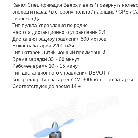
Канал Спецификация Вверх и вниз / повернуть налево
вперед и назад / в сторону полета / парящие / GPS / 
Гироскоп Да
Тип пульта Управления по радио
Частота дистанционного управления 2,4
Дистанция радиоуправления 500 метров
Емкость батареи 2200 мАч
Тип батареи Литий-ионный полимерный
Время зарядки 30 ~ 60 минут
Рабочее время 10 ~ 15 минут
Тип дистанционного управления DEVO F7
Контроллер Тип батареи 7.4V, 800mAh, Lipo батареи
Соответствующее время 14 +