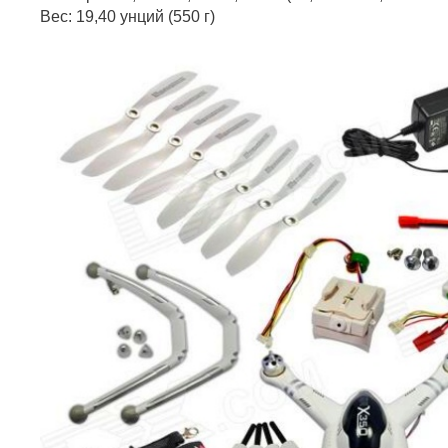
Вес: 19,40 унций (550 г)