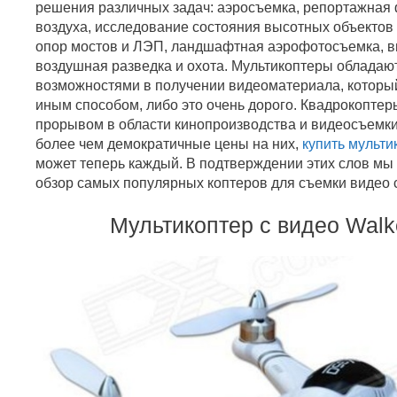
решения различных задач: аэросъемка, репортажная 
воздуха, исследование состояния высотных объектов
опор мостов и ЛЭП, ландшафтная аэрофотосъемка, ви
воздушная разведка и охота. Мультикоптеры обладаю
возможностями в получении видеоматериала, которы
иным способом, либо это очень дорого. Квадрокопте
прорывом в области кинопроизводства и видеосъемки
более чем демократичные цены на них,
купить мульти
может теперь каждый. В подтверждении этих слов мы
обзор самых популярных коптеров для съемки видео с
Мультикоптер с видео Wal