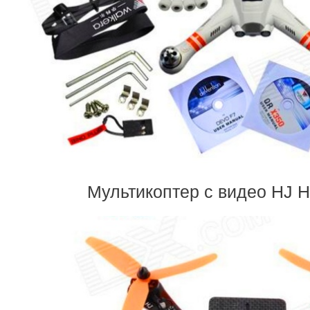
Мультикоптер с видео HJ