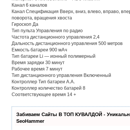
Канал 6 каналов
Канал Спецификация Вверх, вниз, влево, вправо, впер
поворота, вращения хвоста
Гироскоп Да
Тип пульта Управления по радио
Частота дистанционного управления 2,4
Дальность дистанционного управления 500 метров
Емкость батареи 900 мАч
Тип батареи Li — ионный полимерный
Время зарядки 30 минут
Рабочее время 7 минут
Тип дистанционного управления Включенный
Контроллер Тип батареи А.А.
Контроллер количество батарей 8
Соответствующее время 14 +
Забиваем Сайты В ТОП КУВАЛДОЙ - Уникальн
SeoHammer