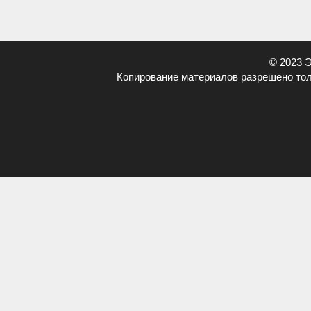
© 2023 
Копирование материалов разрешено тол