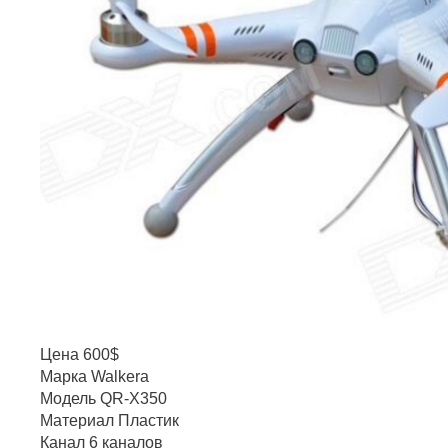
Цена 600$
Марка Walkera
Модель QR-X350
Материал Пластик
Канал 6 каналов