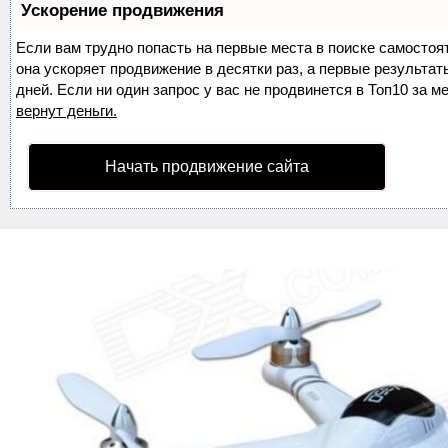
Ускорение продвижения
Если вам трудно попасть на первые места в поиске самосто
она ускоряет продвижение в десятки раз, а первые результа
дней. Если ни один запрос у вас не продвинется в Топ10 за м
вернут деньги.
Начать продвижение сайта