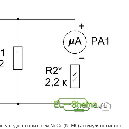
ым недостатком в нем Ni-Cd (Ni-Mh) аккумулятор может