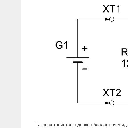
Такое устройство, однако обладает очевидн