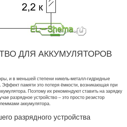
ТВО ДЛЯ АККУМУЛЯТОРОВ
ры, и в меньшей степени никель-металл-гидридные
 Эффект памяти это потеря ёмкости, возникающая при
кумулятора. Поэтому их рекомендуют ставить на зарядку
чае разрядное устройство – это просто резистор
клеммами аккумулятора.
его разрядного устройства