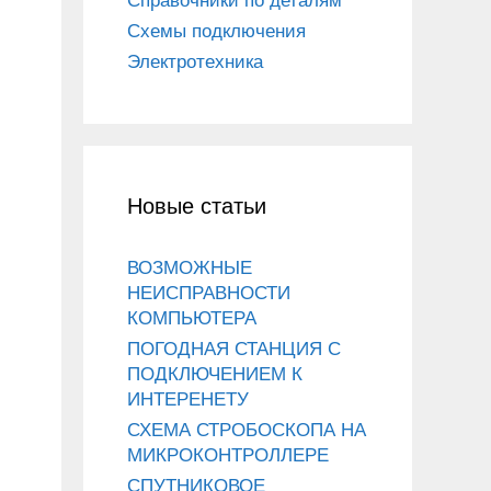
Справочники по деталям
Схемы подключения
Электротехника
Новые статьи
ВОЗМОЖНЫЕ
НЕИСПРАВНОСТИ
КОМПЬЮТЕРА
ПОГОДНАЯ СТАНЦИЯ С
ПОДКЛЮЧЕНИЕМ К
ИНТЕРЕНЕТУ
СХЕМА СТРОБОСКОПА НА
МИКРОКОНТРОЛЛЕРЕ
СПУТНИКОВОЕ