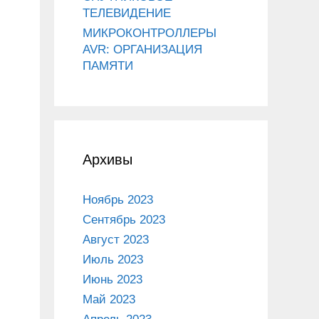
ТЕЛЕВИДЕНИЕ
МИКРОКОНТРОЛЛЕРЫ
AVR: ОРГАНИЗАЦИЯ
ПАМЯТИ
Архивы
Ноябрь 2023
Сентябрь 2023
Август 2023
Июль 2023
Июнь 2023
Май 2023