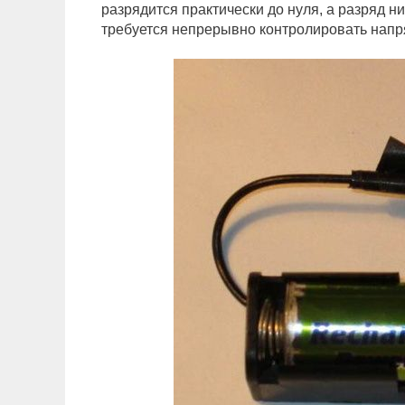
разрядится практически до нуля, а разряд ни
требуется непрерывно контролировать напр