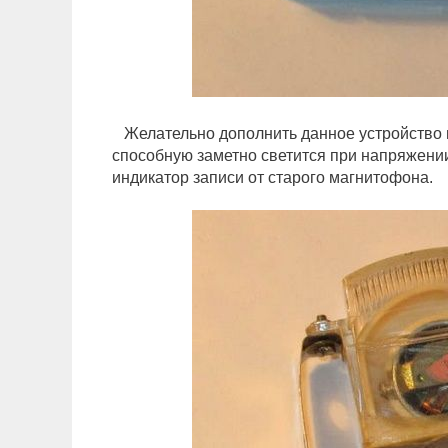
Желательно дополнить данное устройство и
способную заметно светится при напряжении 
индикатор записи от старого магнитофона.