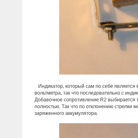
Индикатор, который сам по себе является 
вольтметра, так что последовательно с инд
Добавочное сопротивление R2 выбирается та
полностью. Так что по отклонению стрелки 
заряженного аккумулятора.