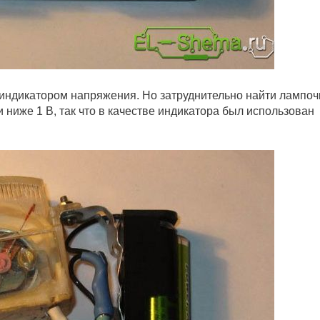
ндикатором напряжения. Но затруднительно найти лампоч
ниже 1 В, так что в качестве индикатора был использован