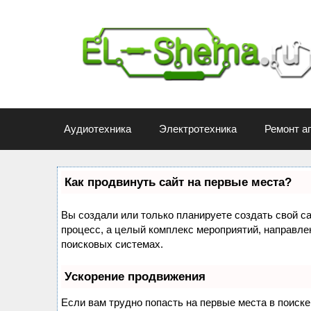
Перейти
к
содержимому
Аудиотехника
Электротехника
Ремонт а
Как продвинуть сайт на первые места?
Вы создали или только планируете создать свой сай
процесс, а целый комплекс мероприятий, направле
поисковых системах.
Ускорение продвижения
Если вам трудно попасть на первые места в поиск