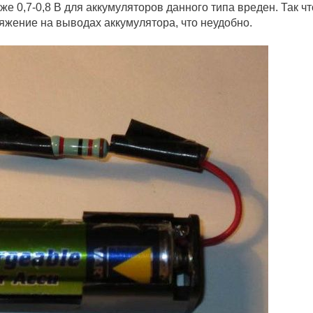
же 0,7-0,8 В для аккумуляторов данного типа вреден. Так чт
яжение на выводах аккумулятора, что неудобно.