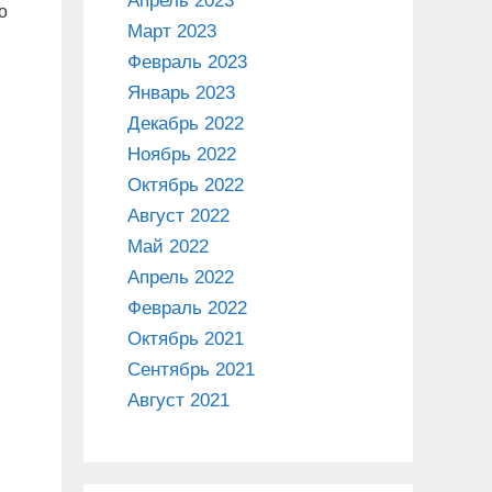
Апрель 2023
о
Март 2023
Февраль 2023
Январь 2023
Декабрь 2022
Ноябрь 2022
Октябрь 2022
Август 2022
Май 2022
Апрель 2022
Февраль 2022
Октябрь 2021
Сентябрь 2021
Август 2021