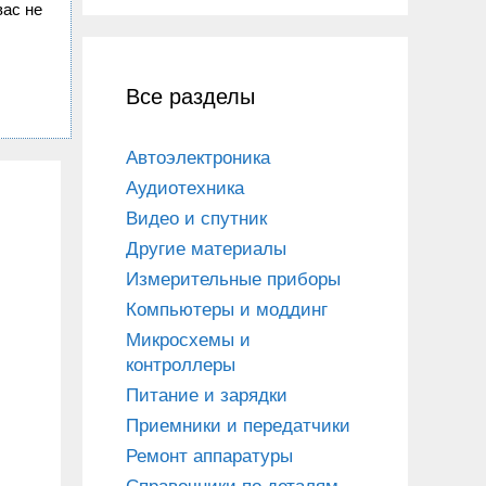
вас не
Все разделы
Автоэлектроника
Аудиотехника
Видео и спутник
Другие материалы
Измерительные приборы
Компьютеры и моддинг
Микросхемы и
контроллеры
Питание и зарядки
Приемники и передатчики
Ремонт аппаратуры