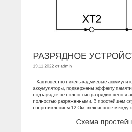
РАЗРЯДНОЕ УСТРОЙС
19.11.2022
от
admin
Как известно никель-кадмиевые аккумулято
аккумуляторы, подвержены эффекту памяти.
подзарядке не полностью разрядившегося ак
полностью разряженными. В простейшем слу
сопротивлением 12 Ом, включенное между 
Схема простейш