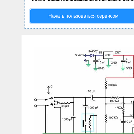
Начать пользоваться сервисом