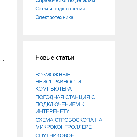
Справочники по деталям
Схемы подключения
Электротехника
Новые статьи
нь
ВОЗМОЖНЫЕ
НЕИСПРАВНОСТИ
КОМПЬЮТЕРА
ПОГОДНАЯ СТАНЦИЯ С
ПОДКЛЮЧЕНИЕМ К
ИНТЕРЕНЕТУ
СХЕМА СТРОБОСКОПА НА
МИКРОКОНТРОЛЛЕРЕ
СПУТНИКОВОЕ