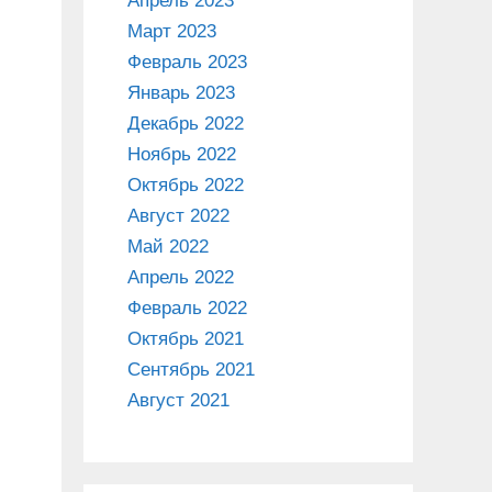
Апрель 2023
Март 2023
Февраль 2023
Январь 2023
Декабрь 2022
Ноябрь 2022
Октябрь 2022
Август 2022
Май 2022
Апрель 2022
Февраль 2022
Октябрь 2021
Сентябрь 2021
Август 2021