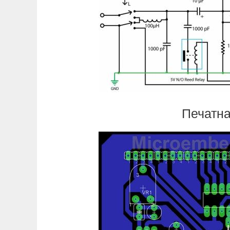
Печатна