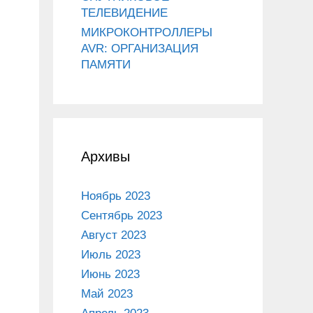
ТЕЛЕВИДЕНИЕ
МИКРОКОНТРОЛЛЕРЫ
AVR: ОРГАНИЗАЦИЯ
ПАМЯТИ
Архивы
Ноябрь 2023
Сентябрь 2023
Август 2023
Июль 2023
Июнь 2023
Май 2023