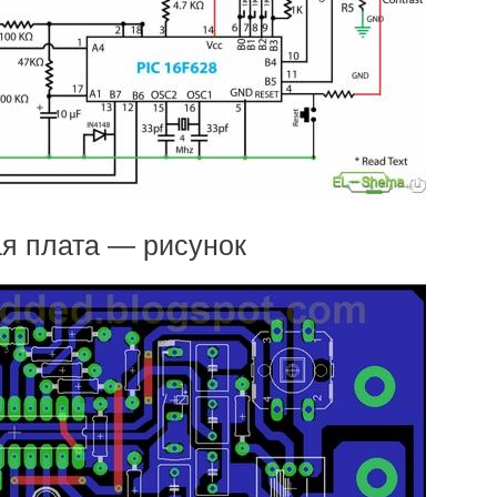
я плата — рисунок