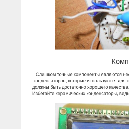
Комп
Слишком точные компоненты являются необ
конденсаторов, которые используются для к
должны быть достаточно хорошего качества
Избегайте керамических конденсаторы, ведь