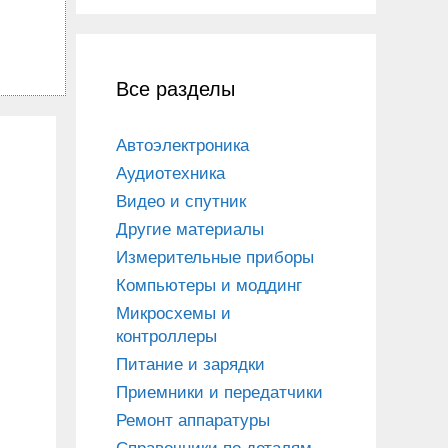
Все разделы
Автоэлектроника
Аудиотехника
Видео и спутник
Другие материалы
Измерительные приборы
Компьютеры и моддинг
Микросхемы и
контроллеры
Питание и зарядки
Приемники и передатчики
Ремонт аппаратуры