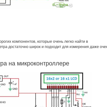
рогих компонентов, которые очень легко найти в
етра достаточно широк и подходит для измерения даже оче
ра на микроконтроллере