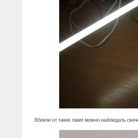
Вблизи от таких ламп можно наблюдать све