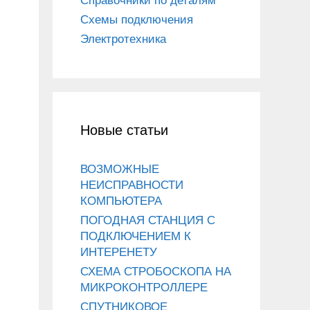
Справочники по деталям
Схемы подключения
Электротехника
Новые статьи
ВОЗМОЖНЫЕ
НЕИСПРАВНОСТИ
КОМПЬЮТЕРА
ПОГОДНАЯ СТАНЦИЯ С
ПОДКЛЮЧЕНИЕМ К
ИНТЕРЕНЕТУ
СХЕМА СТРОБОСКОПА НА
МИКРОКОНТРОЛЛЕРЕ
СПУТНИКОВОЕ