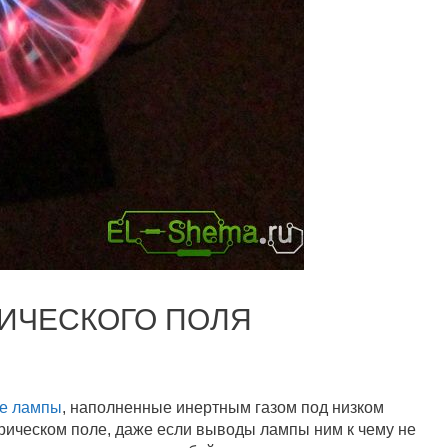
ИЧЕСКОГО ПОЛЯ
ые лампы
, наполненные инертным газом под низком
трическом поле, даже если выводы лампы ним к чему не