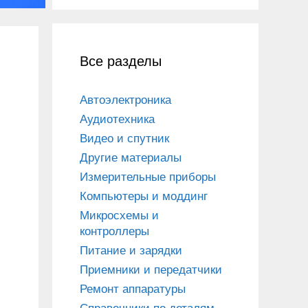
Все разделы
Автоэлектроника
Аудиотехника
Видео и спутник
Другие материалы
Измерительные приборы
Компьютеры и моддинг
Микросхемы и
контроллеры
Питание и зарядки
Приемники и передатчики
Ремонт аппаратуры