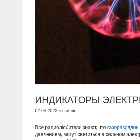
ИНДИКАТОРЫ ЭЛЕКТР
02.05.2023
от
admin
Все радиолюбители знают, что
газоразрядн
давлением, могут светиться в сильном элек