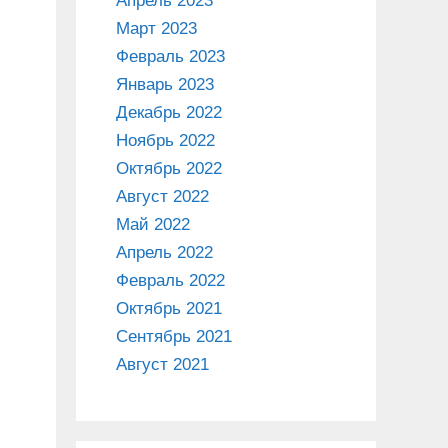
Апрель 2023
Март 2023
Февраль 2023
Январь 2023
Декабрь 2022
Ноябрь 2022
Октябрь 2022
Август 2022
Май 2022
Апрель 2022
Февраль 2022
Октябрь 2021
Сентябрь 2021
Август 2021