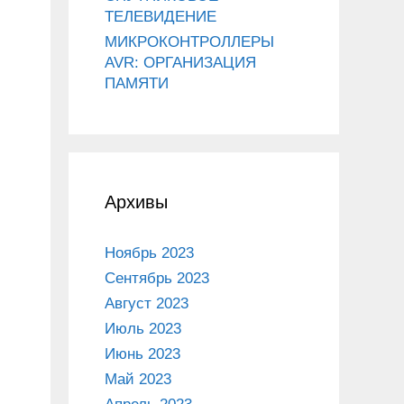
ТЕЛЕВИДЕНИЕ
МИКРОКОНТРОЛЛЕРЫ
AVR: ОРГАНИЗАЦИЯ
ПАМЯТИ
Архивы
Ноябрь 2023
Сентябрь 2023
Август 2023
Июль 2023
Июнь 2023
Май 2023