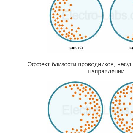
Эффект близости проводников, несущ
направлении