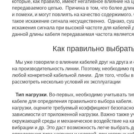
которые, как правило, имеют негативное влияние на 
передаваемого цепью. Причина в том, что более дли
и помехи, и могут повлиять на качество содержимого.
такое искажение сигнала несущественно. Однако, су
искажения сигнала при высокой частоте для кабелей 
данной длины кабеля передаваемая частота является
Как правильно выбрат
Мы уже говорили о влиянии кабелей друг на друга и о
на производительность линии. Поэтому, необходимо п
любой конкретной кабельной линии. Для того, чтобы 
рассмотреть несколько условий их эксплуатации
Тип нагрузки
. Во-первых, необходимо учитывать ти
кабеле для определения правильного выбора кабеля. 
нагрузки, оцените требуемый коэффициент безопаснос
зависимости от приложенной нагрузки. Важно также у
окружающей среды и механическое воздействие на ка
вибрации и др. Это даст возможность легче выбрать 