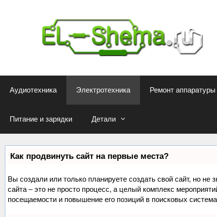
Перейти
к
содержимому
Аудиотехника
Электротехника
Ремонт аппаратуры
Питание и зарядки
Детали
Как продвинуть сайт на первые места?
Вы создали или только планируете создать свой сайт, но не 
сайта – это не просто процесс, а целый комплекс мероприяти
посещаемости и повышение его позиций в поисковых система