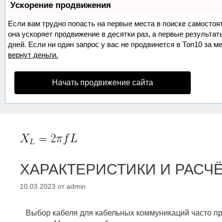
Ускорение продвижения
Если вам трудно попасть на первые места в поиске самосто
она ускоряет продвижение в десятки раз, а первые результа
дней. Если ни один запрос у вас не продвинется в Топ10 за м
вернут деньги.
Начать продвижение сайта
ХАРАКТЕРИСТИКИ И РАСЧЁ
10.03.2023
от
admin
Выбор кабеля для кабельных коммуникаций часто п