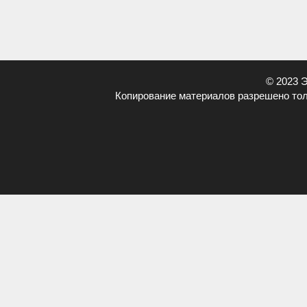
© 2023 
Копирование материалов разрешено тол