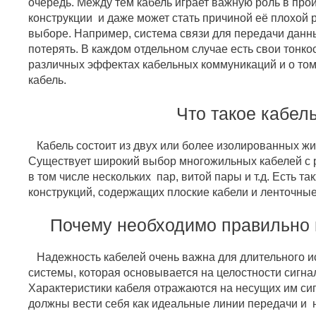
очередь. Между тем кабель играет важную роль в про
конструкции и даже может стать причиной её плохой 
выборе. Например, система связи для передачи данн
потерять. В каждом отдельном случае есть свои тонко
различных эффектах кабельных коммуникаций и о том
кабель.
Что такое кабел
Кабель состоит из двух или более изолированных жи
Существует широкий выбор многожильных кабелей с
в том числе нескольких пар, витой пары и т.д. Есть т
конструкций, содержащих плоские кабели и ленточные
Почему необходимо правильно 
Надежность кабелей очень важна для длительного и
системы, которая основывается на целостности сигнал
Характеристики кабеля отражаются на несущих им сиг
должны вести себя как идеальные линии передачи и н