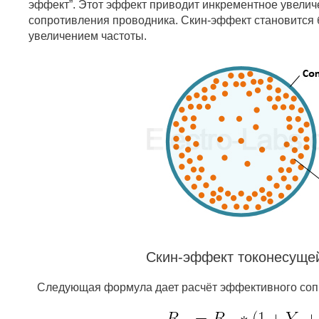
эффект”. Этот эффект приводит инкрементное увели
сопротивления проводника. Скин-эффект становится 
увеличением частоты.
Скин-эффект токонесуще
Следующая формула дает расчёт эффективного соп