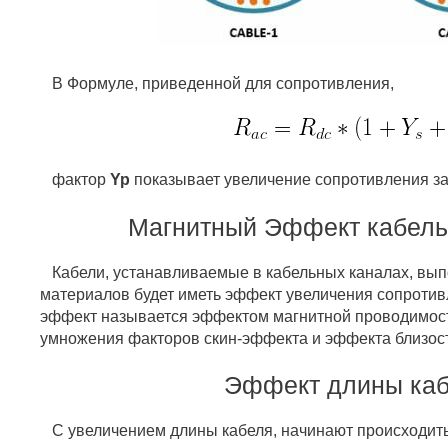
В Формуле, приведенной для сопротивления,
фактор
Yp
показывает увеличение сопротивления за
Магнитный Эффект кабель
Кабели, устанавливаемые в кабельных каналах, вып
материалов будет иметь эффект увеличения сопротив
эффект называется эффектом магнитной проводимост
умножения факторов скин-эффекта и эффекта близости
Эффект длины ка
С увеличением длины кабеля, начинают происходит