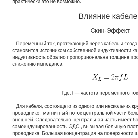
практически это не возможно.
Влияние кабеле
Скин-Эффект
Переменный ток, протекающий через кабель и созда
становится источником собственной индуктивности к
индуктивность обратно пропорциональна толщине про
снижению импеданса.
Где, f — частота переменного ток
Для кабеля, состоящего из одного или нескольких кр
проводнике, магнитный поток центральной части бол
внешней. Следовательно, центральная часть имеет 
самоиндуцированность ЭДС , вызывая большую плотн
проводника. Большая концентрация на поверхности ши