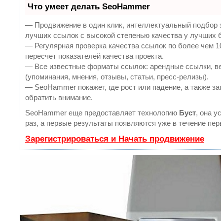
Что умеет делать SeoHammer
— Продвижение в один клик, интеллектуальный подбор 
лучших ссылок с высокой степенью качества у лучших 
— Регулярная проверка качества ссылок по более чем 
пересчет показателей качества проекта.
— Все известные форматы ссылок: арендные ссылки, в
(упоминания, мнения, отзывы, статьи, пресс-релизы).
— SeoHammer покажет, где рост или падение, а также за
обратить внимание.
SeoHammer еще предоставляет технологию
Буст
, она 
раз, а первые результаты появляются уже в течение пер
Зарегистрироваться и Начать продвижение