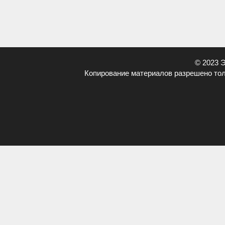
© 2023 
Копирование материалов разрешено тол