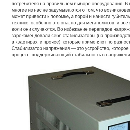
потребителя на правильном выборе оборудования. В
многие из нас не задумываются о том, что возникнов
может привести к поломке, а порой и нанести губите
технике, особенно это опасно для мегаполисов, и все
воли они случаются. Во избежание перепадов напря
зарекомендовали себя стабилизаторы (на производст
в квартирах, и прочее), которые применяют по разно
Стабилизатор напряжения — это устройство, которое
процесс, поддерживающий стабильность в напряжени