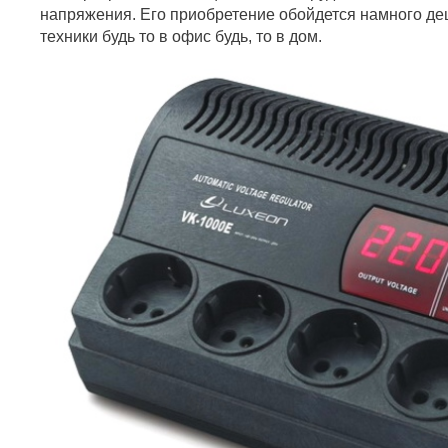
напряжения. Его приобретение обойдется намного де
техники будь то в офис будь, то в дом.