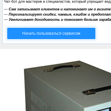
Чат-бот для мастеров и специалистов, который упрощает вед
—
Сам записывает клиентов и напоминает им о визите
—
Персонализирует скидки, чаевые, кэшбэк и предопла
—
Увеличивает доходимость и помогает больше зара
Начать пользоваться сервисом