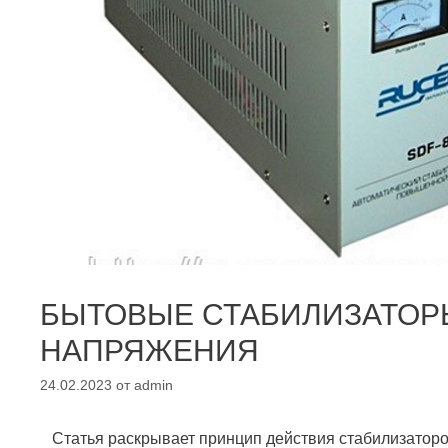
БЫТОВЫЕ СТАБИЛИЗАТОР
НАПРЯЖЕНИЯ
24.02.2023
от
admin
Статья раскрывает принцип действия стабилизаторо