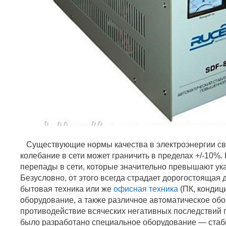
Существующие нормы качества в электроэнергии сви
колебание в сети может граничить в пределах +/-10%.
перепады в сети, которые значительно превышают ук
Безусловно, от этого всегда страдает дорогостоящая
бытовая техника или же
офисная техника
(ПК, кондиц
оборудование, а также различное автоматическое обо
противодействие всяческих негативных последствий 
было разработано специальное оборудование — ста