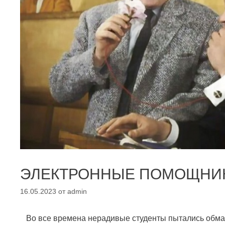
ЭЛЕКТРОННЫЕ ПОМОЩНИК
16.05.2023
от
admin
Во все времена нерадивые студенты пытались обман