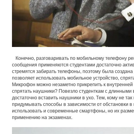
Конечно, разговаривать по мобильному телефону ре
сообщения применяются студентами достаточно акти
стремятся забирать телефоны, поэтому была создана г
позволяет использовать мобильное устройство, спрят
Микрофон можно незаметно прикрепить к внутренней 
спрятать наушники? Повезло студенткам с длинными 
достаточно вставить наушники в ухо. Тем, кому не та
придумывать способы в зависимости от обстановки в
использовать и современные смартфоны, но их разм
применению на экзаменах.