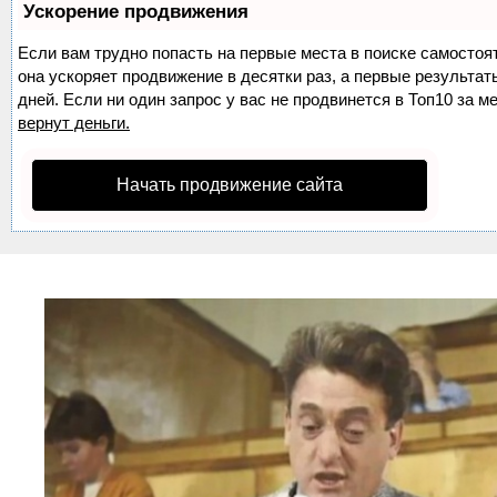
Ускорение продвижения
Если вам трудно попасть на первые места в поиске самосто
она ускоряет продвижение в десятки раз, а первые результа
дней. Если ни один запрос у вас не продвинется в Топ10 за м
вернут деньги.
Начать продвижение сайта