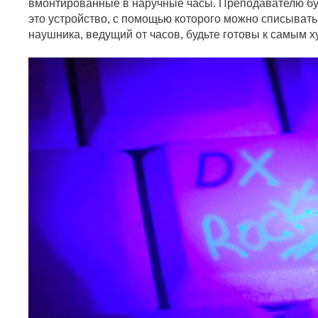
вмонтированные в наручные часы. Преподавателю буде
это устройство, с помощью которого можно списывать
наушника, ведущий от часов, будьте готовы к самым 