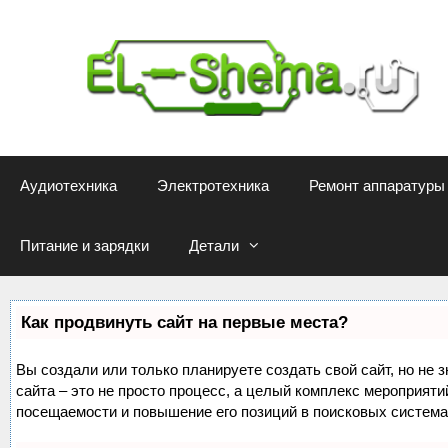
Перейти
к
содержимому
Аудиотехника
Электротехника
Ремонт аппаратуры
Питание и зарядки
Детали
Как продвинуть сайт на первые места?
Вы создали или только планируете создать свой сайт, но не 
сайта – это не просто процесс, а целый комплекс мероприяти
посещаемости и повышение его позиций в поисковых система