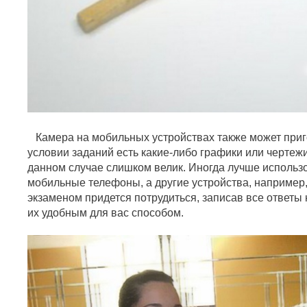
Камера на мобильных устройствах также может приго
условии заданий есть какие-либо графики или чертеж
данном случае слишком велик. Иногда лучше использо
мобильные телефоны, а другие устройства, например,
экзаменом придется потрудиться, записав все ответы
их удобным для вас способом.