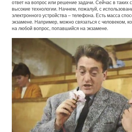
ответ на вопрос или решение задачи. Сейчас в таких 
высокие технологии. Начнем, пожалуй, с использован
электронного устройства – телефона. Есть масса спо
экзамене. Например, можно связаться с человеком, к
на любой вопрос, попавшийся на экзамене.