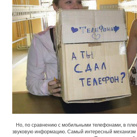
Но, по сравнению с мобильными телефонами, в плее
звуковую информацию. Самый интересный механизм д