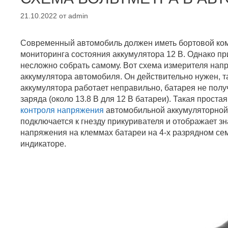
21.10.2022
от
admin
Современный автомобиль должен иметь бортовой ком
мониторинга состояния аккумулятора 12 В. Однако при
несложно собрать самому. Вот схема измерителя нап
аккумулятора автомобиля. Он действительно нужен, та
аккумулятора работает неправильно, батарея не пол
заряда (около 13.8 В для 12 В батареи). Такая проста
контроля напряжения
автомобильной аккумуляторной 
подключается к гнезду прикуривателя и отображает з
напряжения на клеммах батареи на 4-х разрядном с
индикаторе.