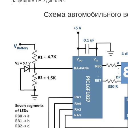
разрядном LED дисплее.
Схема автомобильного в