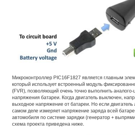
Микроконтроллер PIC16F1827 является главным элеме
который использует встроенный модуль фиксированн
(FVR), позволяющий очень точно выполнить аналого
напряжения батареи. Когда двигатель выключен, нап
выходное напряжение от батареи. Но если двигатель 
самом деле измеряет напряжение заряда всей батаре
автомобиля по системе зарядки (генератор + выпрями
схема проекта приведена ниже.