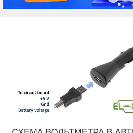
СХЕМА ВОЛЬТМЕТРА В АВ