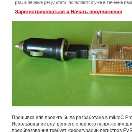
раз, а первые результаты появляются уже в течение пер
Зарегистрироваться и Начать продвижение
Прошивка для проекта была разработана в mikroC Pro
Использование внутреннего опорного напряжения дл
преобразования требует конфигурации регистров 