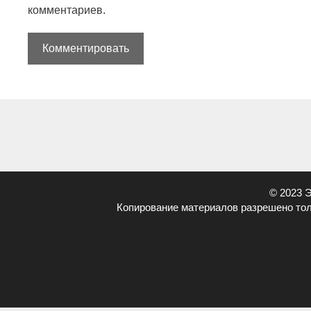
комментариев.
© 2023 
Копирование материалов разрешено тол