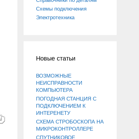
Справочники по деталям
Схемы подключения
Электротехника
Новые статьи
ВОЗМОЖНЫЕ
НЕИСПРАВНОСТИ
КОМПЬЮТЕРА
ПОГОДНАЯ СТАНЦИЯ С
ПОДКЛЮЧЕНИЕМ К
ИНТЕРЕНЕТУ
СХЕМА СТРОБОСКОПА НА
МИКРОКОНТРОЛЛЕРЕ
СПУТНИКОВОЕ