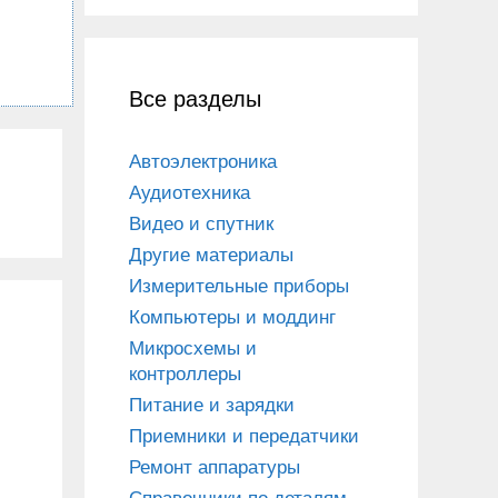
Все разделы
Автоэлектроника
Аудиотехника
Видео и спутник
Другие материалы
Измерительные приборы
Компьютеры и моддинг
Микросхемы и
контроллеры
Питание и зарядки
Приемники и передатчики
Ремонт аппаратуры