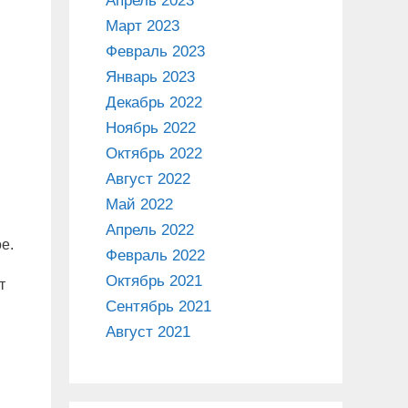
Апрель 2023
Март 2023
Февраль 2023
Январь 2023
Декабрь 2022
Ноябрь 2022
Октябрь 2022
Август 2022
Май 2022
Апрель 2022
е.
Февраль 2022
Октябрь 2021
т
Сентябрь 2021
Август 2021