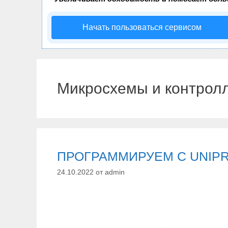
Начать пользоваться сервисом
Микросхемы и контрол
ПРОГРАММИРУЕМ С UNIP
24.10.2022
от
admin