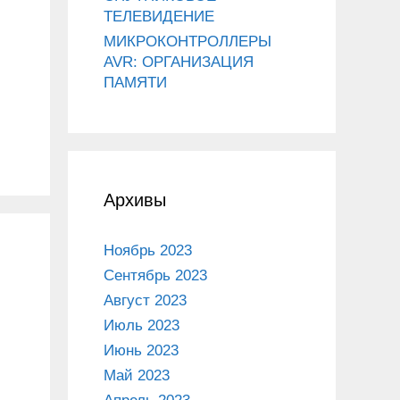
ТЕЛЕВИДЕНИЕ
МИКРОКОНТРОЛЛЕРЫ
AVR: ОРГАНИЗАЦИЯ
ПАМЯТИ
Архивы
Ноябрь 2023
Сентябрь 2023
Август 2023
Июль 2023
Июнь 2023
Май 2023