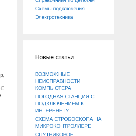
Справочники по деталям
Схемы подключения
Электротехника
Новые статьи
ВОЗМОЖНЫЕ
р,
НЕИСПРАВНОСТИ
КОМПЬЮТЕРА
–E
о
ПОГОДНАЯ СТАНЦИЯ С
ПОДКЛЮЧЕНИЕМ К
ИНТЕРЕНЕТУ
СХЕМА СТРОБОСКОПА НА
МИКРОКОНТРОЛЛЕРЕ
СПУТНИКОВОЕ