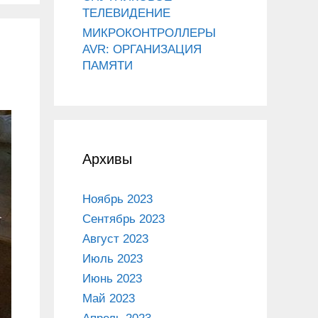
ТЕЛЕВИДЕНИЕ
МИКРОКОНТРОЛЛЕРЫ
AVR: ОРГАНИЗАЦИЯ
ПАМЯТИ
Архивы
Ноябрь 2023
Сентябрь 2023
Август 2023
Июль 2023
Июнь 2023
Май 2023