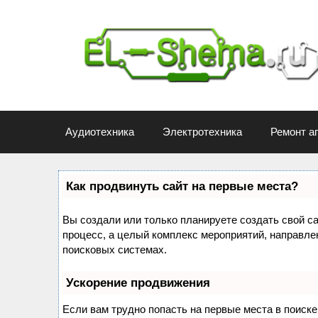
Перейти
к
содержимому
Аудиотехника
Электротехника
Ремонт а
Как продвинуть сайт на первые места?
Вы создали или только планируете создать свой сай
процесс, а целый комплекс мероприятий, направле
поисковых системах.
Ускорение продвижения
Если вам трудно попасть на первые места в поиск