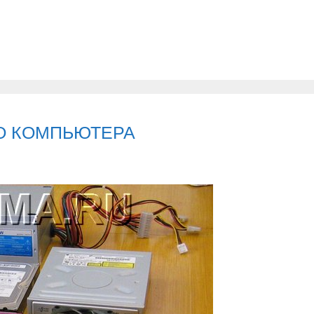
О КОМПЬЮТЕРА