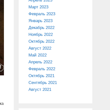
Апрель 2023
Март 2023
Февраль 2023
Январь 2023
Декабрь 2022
Ноябрь 2022
Октябрь 2022
Август 2022
Май 2022
Апрель 2022
Февраль 2022
Октябрь 2021
Сентябрь 2021
Август 2021
ка