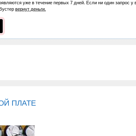
оявляются уже в течение первых 7 дней. Если ни один запрос у 
бустер
вернут деньги.
ОЙ ПЛАТЕ