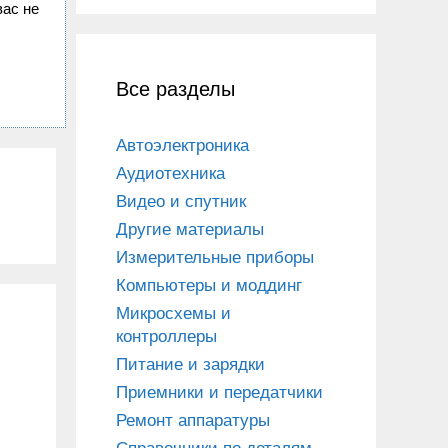
вас не
Все разделы
Автоэлектроника
Аудиотехника
Видео и спутник
Другие материалы
Измерительные приборы
Компьютеры и моддинг
Микросхемы и
контроллеры
Питание и зарядки
Приемники и передатчики
Ремонт аппаратуры