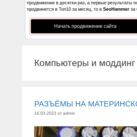
продвижение в десятки раз, а первые результаты п
продвинется в Топ10 за месяц, то в
SeoHammer
за 
Начать продвижение сайта
Компьютеры и моддинг
РАЗЪЁМЫ НА МАТЕРИНСК
16.03.2023
от
admin